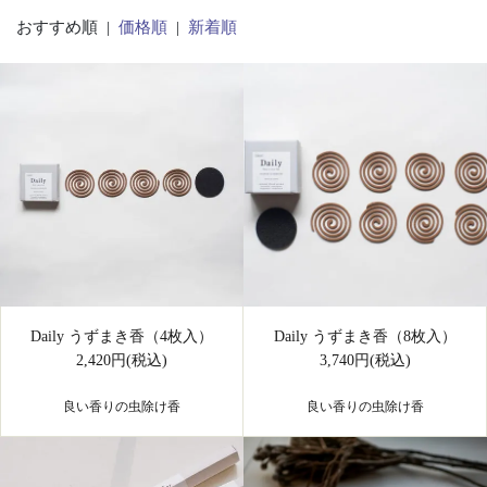
おすすめ順 |
価格順
|
新着順
Daily うずまき香（4枚入）
Daily うずまき香（8枚入）
2,420円(税込)
3,740円(税込)
良い香りの虫除け香
良い香りの虫除け香