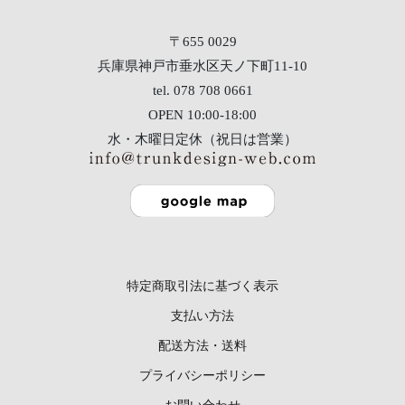
〒655 0029
兵庫県神戸市垂水区天ノ下町11-10
tel. 078 708 0661
OPEN 10:00-18:00
水・木曜日定休（祝日は営業）
特定商取引法に基づく表示
支払い方法
配送方法・送料
プライバシーポリシー