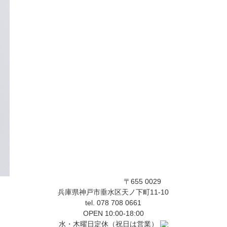
〒655 0029
兵庫県神戸市垂水区天ノ下町11-10
tel. 078 708 0661
OPEN 10:00-18:00
水・木曜日定休（祝日は営業）