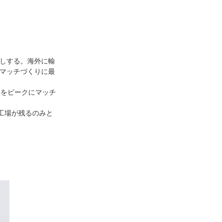
しする。海外に輸
マッチづくりに最
年をピークにマッチ
工場が残るのみと