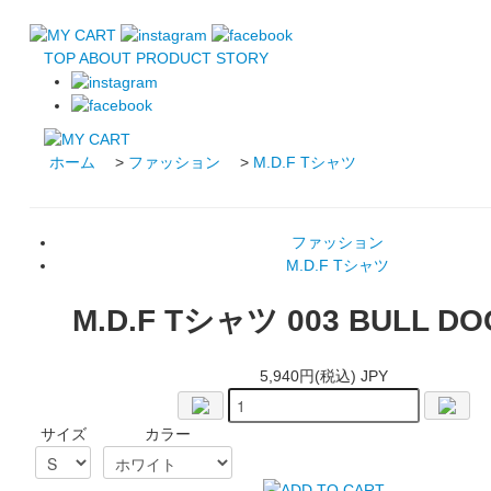
TOP
ABOUT
PRODUCT
STORY
ホーム
>
ファッション
>
M.D.F Tシャツ
ファッション
M.D.F Tシャツ
M.D.F Tシャツ 003 BULL DO
5,940円(税込) JPY
サイズ
カラー