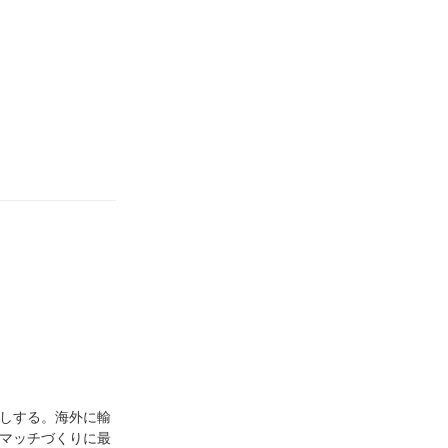
しする。海外に輸
マッチづくりに最