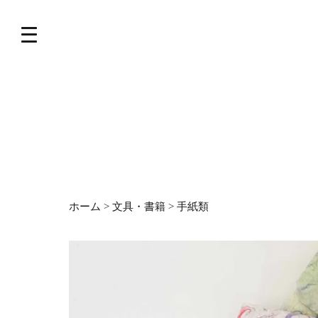
ホーム
>
文具・書籍
>
手紙類