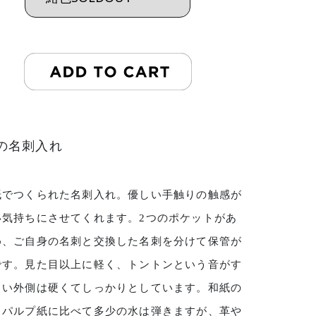
の名刺入れ
紙でつくられた名刺入れ。優しい手触りの触感が
い気持ちにさせてくれます。2つのポケットがあ
め、ご自身の名刺と交換した名刺を分けて保管が
です。見た目以上に軽く、トントンという音がす
らい外側は硬くてしっかりとしています。和紙の
、パルプ紙に比べて多少の水は弾きますが、革や