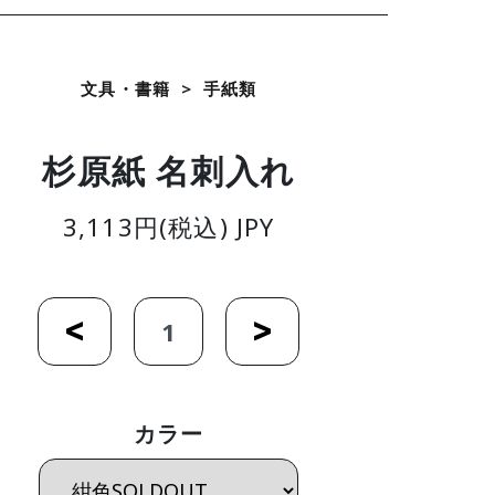
文具・書籍
手紙類
杉原紙 名刺入れ
3,113円(税込) JPY
カラー