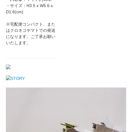
・サイズ：H3.5 x W5.6 x
D1.6(cm)
※宅配便コンパクト、また
はクロネコヤマトでの発送
になります。ご了承お願い
いたします。