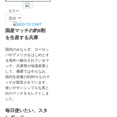
カラー
国産マッチの約8割
を生産する兵庫
国内のみならず、ヨーロッ
パやアメリカをはじめとす
る海外へ輸出されているマ
ッチ。兵庫県の地場産業と
して、播磨では今もなお、
国内生産量の約80％ものマ
ッチが製造されています。
使いやすいシンプルな黒と
白のマッチをセレクトしま
した。
毎日使いたい、スタ