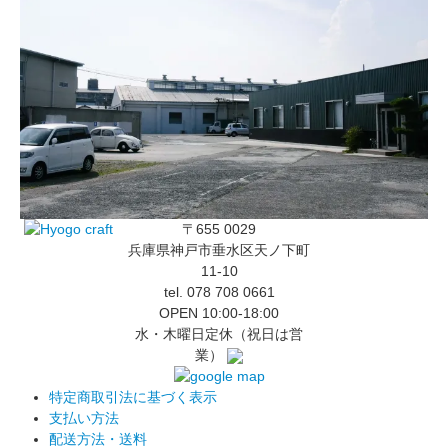
〒655 0029
兵庫県神戸市垂水区天ノ下町
11-10
tel. 078 708 0661
OPEN 10:00-18:00
水・木曜日定休（祝日は営
業）
特定商取引法に基づく表示
支払い方法
配送方法・送料