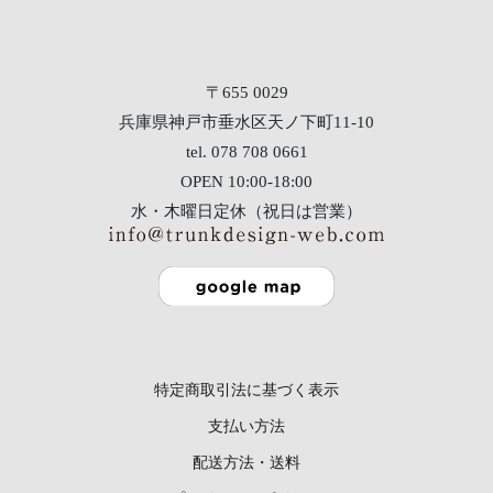
〒655 0029
兵庫県神戸市垂水区天ノ下町11-10
tel. 078 708 0661
OPEN 10:00-18:00
水・木曜日定休（祝日は営業）
特定商取引法に基づく表示
支払い方法
配送方法・送料