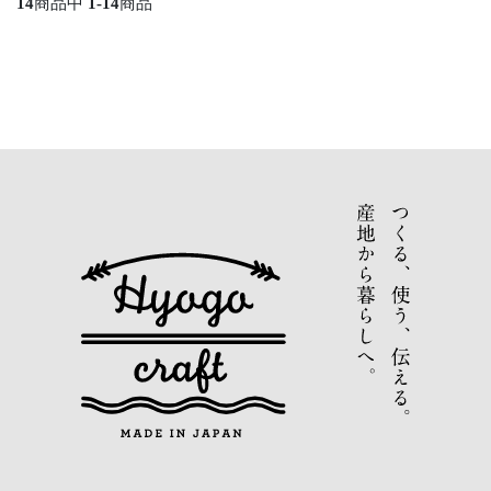
14
商品中
1-14
商品