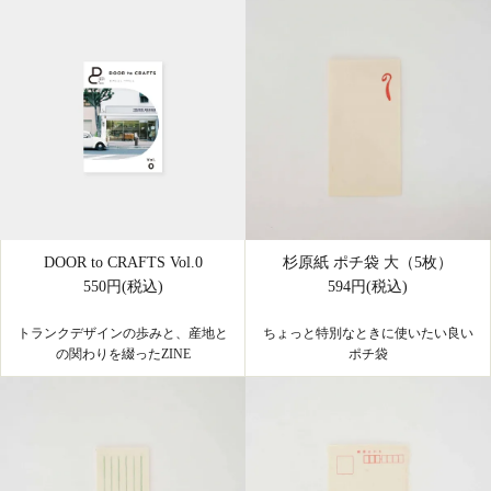
DOOR to CRAFTS Vol.0
杉原紙 ポチ袋 大（5枚）
550円(税込)
594円(税込)
トランクデザインの歩みと、産地と
ちょっと特別なときに使いたい良い
の関わりを綴ったZINE
ポチ袋