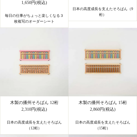
1,650円(税込)
日本の高度成長を支えたそろばん（9
桁）
毎日の仕事がちょっと楽しくなる３
枚複写のオーダーシート
木製の播州そろばん 12桁
木製の播州そろばん 15桁
2,310円(税込)
2,860円(税込)
日本の高度成長を支えたそろばん
日本の高度成長を支えたそろばん
（12桁）
（15桁）